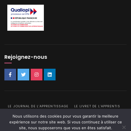
Rejoignez-nous
LE JOURNAL DE L’APPRENTISSAGE
LE LIVRET DE L’APPRENTIS
POLITIQUE DE CONFIDENTIALITÉ
PLAN DU SITE
Nous utilisons des cookies pour vous garantir la meilleure
expérience sur notre site web. Si vous continuez à utiliser ce
© 2026
CFA IFFCOM
site, nous supposerons que vous en êtes satisfait.