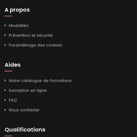
A propos
Modalités
Prévention et sécurité
Paramétrage des cookies
Aides
Notre catalogue de formations
Inscription en ligne
FAQ
Nous contacter
Qualifications