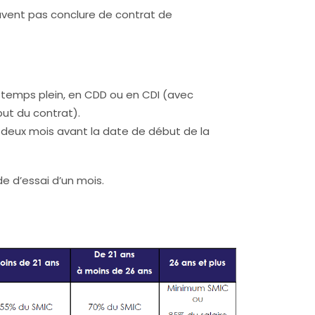
euvent pas conclure de contrat de
à temps plein, en CDD ou en CDI (avec
ut du contrat).
ôt deux mois avant la date de début de la
de d’essai d’un mois.