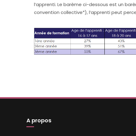
l’apprenti. Le barème ci-dessous est un ba
convention collective*), l’apprenti peut perce
A propos