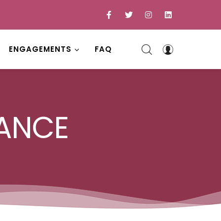
ENGAGEMENTS
FAQ
NANCE