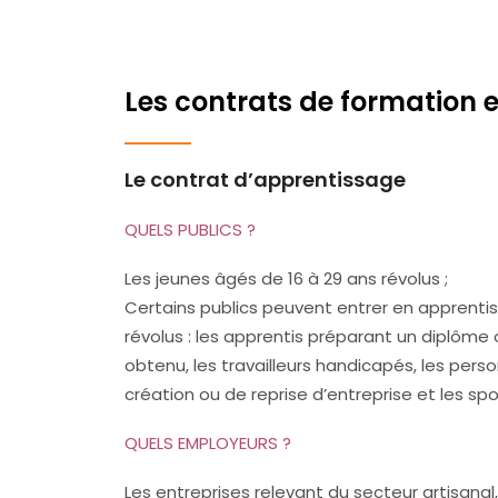
Les contrats de formation 
Le contrat d’apprentissage
QUELS PUBLICS ?
Les jeunes âgés de 16 à 29 ans révolus ;
Certains publics peuvent entrer en apprenti
révolus : les apprentis préparant un diplôme o
obtenu, les travailleurs handicapés, les pers
création ou de reprise d’entreprise et les spo
QUELS EMPLOYEURS ?
Les entreprises relevant du secteur artisanal,